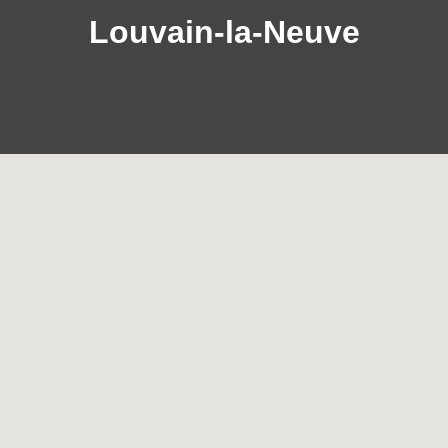
Louvain-la-Neuve